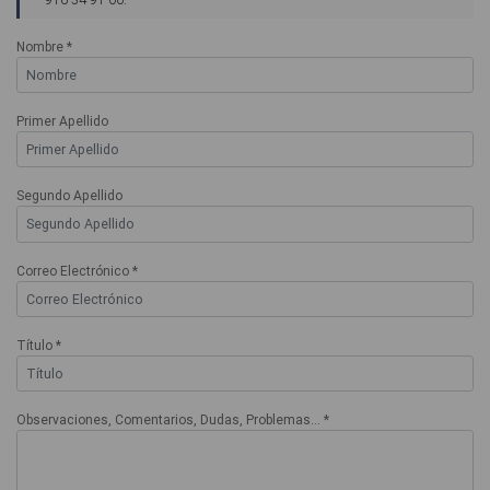
Nombre *
Primer Apellido
Segundo Apellido
Correo Electrónico *
Título *
Observaciones, Comentarios, Dudas, Problemas... *