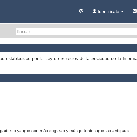
Identifícate
dad establecidos por la Ley de Servicios de la Sociedad de la Inform
egadores ya que son más seguras y más potentes que las antiguas.