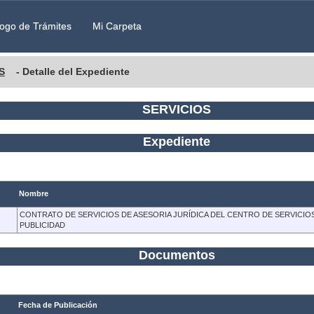
ogo de Trámites
Mi Carpeta
S
- Detalle del Expediente
SERVICIOS
Expediente
Nombre
CONTRATO DE SERVICIOS DE ASESORIA JURÍDICA DEL CENTRO DE SERVICIO
PUBLICIDAD
Documentos
Fecha de Publicación