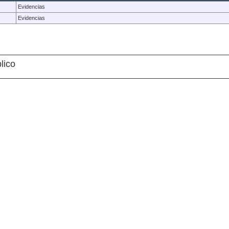
Evidencias
Evidencias
lico