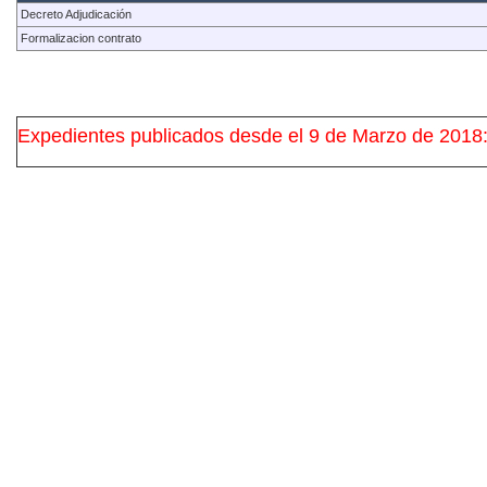
Decreto Adjudicación
Formalizacion contrato
Expedientes publicados desde el 9 de Marzo de 2018: