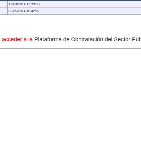
17/03/2014 12:39:53
06/05/2014 10:42:27
 acceder a la
Plataforma de Contratación del Sector Púb