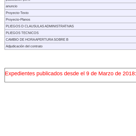
anuncio
Proyecto-Texto
Proyecto-Planos
PLIEGOS D CLAUSULAS ADMINISTRATIVAS
PLIEGOS TECNICOS
CAMBIO DE HORA APERTURA SOBRE B
Adjudicación del contrato
Expedientes publicados desde el 9 de Marzo de 2018: