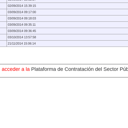
02/09/2014 15:39:15
03/09/2014 09:17:00
03/09/2014 09:18:03
03/09/2014 09:35:11
03/09/2014 09:36:45
03/10/2014 13:57:58
21/11/2014 15:06:14
 acceder a la
Plataforma de Contratación del Sector Púb