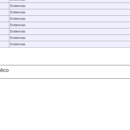
Evidencias
Evidencias
Evidencias
Evidencias
Evidencias
Evidencias
Evidencias
lico