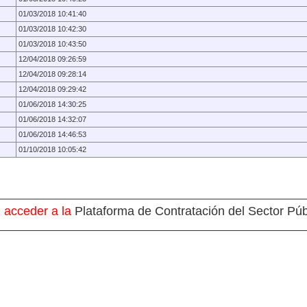
01/03/2018 10:41:40
01/03/2018 10:42:30
01/03/2018 10:43:50
12/04/2018 09:26:59
12/04/2018 09:28:14
12/04/2018 09:29:42
01/06/2018 14:30:25
01/06/2018 14:32:07
01/06/2018 14:46:53
01/10/2018 10:05:42
 acceder a la
Plataforma de Contratación del Sector Púb