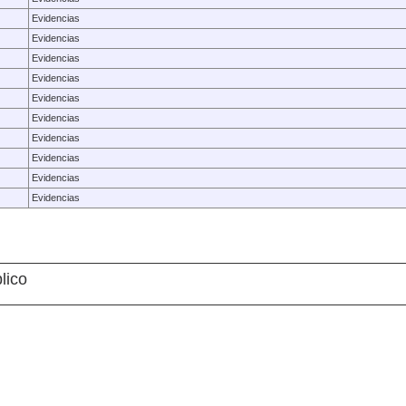
Evidencias
Evidencias
Evidencias
Evidencias
Evidencias
Evidencias
Evidencias
Evidencias
Evidencias
Evidencias
lico