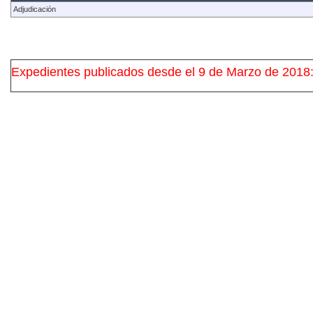
Adjudicación
Expedientes publicados desde el 9 de Marzo de 2018: