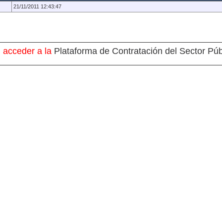
21/11/2011 12:43:47
 acceder a la
Plataforma de Contratación del Sector Púb