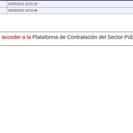
22/02/2012 12:51:29
26/03/2012 14:03:46
 acceder a la
Plataforma de Contratación del Sector Púb