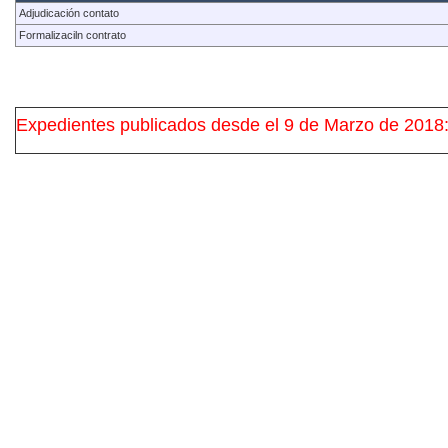
Adjudicación contato
Formalizaciln contrato
Expedientes publicados desde el 9 de Marzo de 2018: