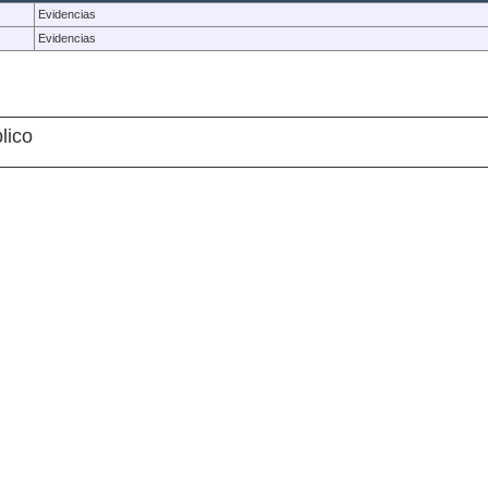
Evidencias
Evidencias
lico