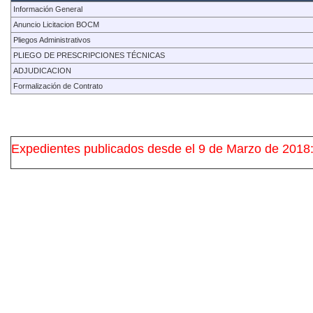
Información General
Anuncio Licitacion BOCM
Pliegos Administrativos
PLIEGO DE PRESCRIPCIONES TÉCNICAS
ADJUDICACION
Formalización de Contrato
Expedientes publicados desde el 9 de Marzo de 2018: