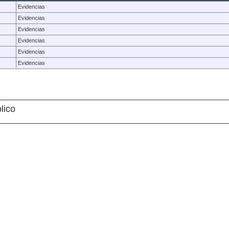
Evidencias
Evidencias
Evidencias
Evidencias
Evidencias
Evidencias
lico