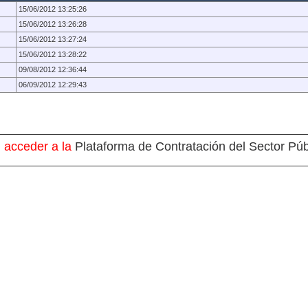
15/06/2012 13:25:26
15/06/2012 13:26:28
15/06/2012 13:27:24
15/06/2012 13:28:22
09/08/2012 12:36:44
06/09/2012 12:29:43
 acceder a la
Plataforma de Contratación del Sector Púb