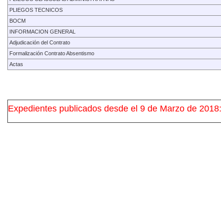
PLIEGOS TECNICOS
BOCM
INFORMACION GENERAL
Adjudicación del Contrato
Formalización Contrato Absentismo
Actas
Expedientes publicados desde el 9 de Marzo de 2018: