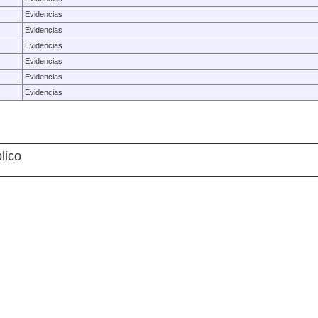
Evidencias
Evidencias
Evidencias
Evidencias
Evidencias
Evidencias
lico