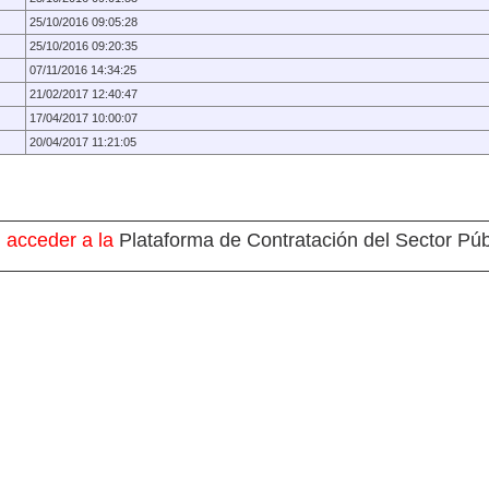
25/10/2016 09:05:28
25/10/2016 09:20:35
07/11/2016 14:34:25
21/02/2017 12:40:47
17/04/2017 10:00:07
20/04/2017 11:21:05
 acceder a la
Plataforma de Contratación del Sector Púb