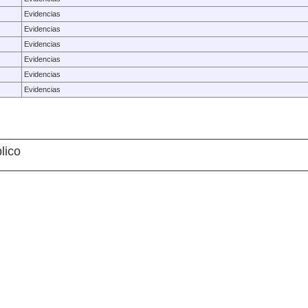
Evidencias
Evidencias
Evidencias
Evidencias
Evidencias
Evidencias
lico