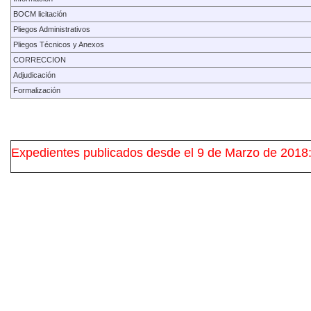
BOCM licitación
Pliegos Administrativos
Pliegos Técnicos y Anexos
CORRECCION
Adjudicación
Formalización
Expedientes publicados desde el 9 de Marzo de 2018: