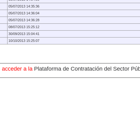
05/07/2013 14:35:36
05/07/2013 14:36:04
05/07/2013 14:36:28
08/07/2013 15:25:12
30/09/2013 15:04:41
10/10/2013 15:25:07
 acceder a la
Plataforma de Contratación del Sector Púb