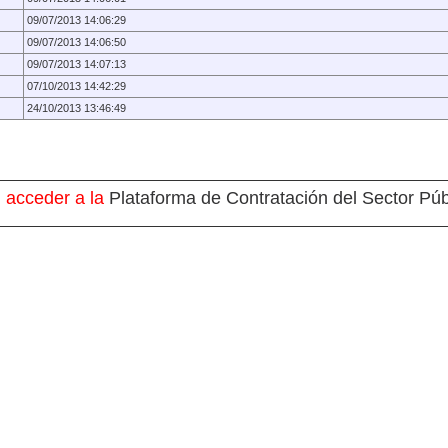
09/07/2013 14:06:29
09/07/2013 14:06:50
09/07/2013 14:07:13
07/10/2013 14:42:29
24/10/2013 13:46:49
 acceder a la
Plataforma de Contratación del Sector Púb