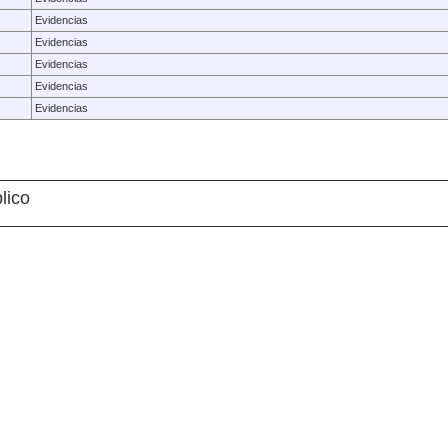
Evidencias
Evidencias
Evidencias
Evidencias
Evidencias
lico