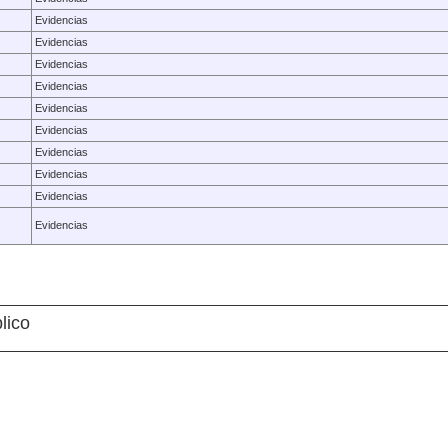
Evidencias
Evidencias
Evidencias
Evidencias
Evidencias
Evidencias
Evidencias
Evidencias
Evidencias
Evidencias
lico