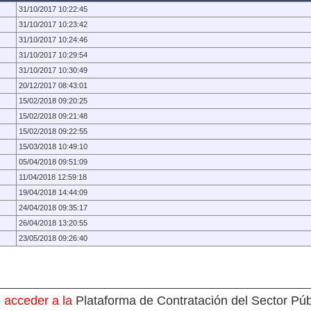
31/10/2017 10:22:45
31/10/2017 10:23:42
31/10/2017 10:24:46
31/10/2017 10:29:54
31/10/2017 10:30:49
20/12/2017 08:43:01
15/02/2018 09:20:25
15/02/2018 09:21:48
15/02/2018 09:22:55
15/03/2018 10:49:10
05/04/2018 09:51:09
11/04/2018 12:59:18
19/04/2018 14:44:09
24/04/2018 09:35:17
26/04/2018 13:20:55
23/05/2018 09:26:40
 acceder a la
Plataforma de Contratación del Sector Púb