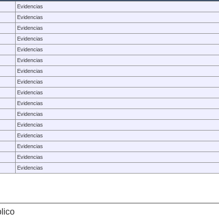
Evidencias
Evidencias
Evidencias
Evidencias
Evidencias
Evidencias
Evidencias
Evidencias
Evidencias
Evidencias
Evidencias
Evidencias
Evidencias
Evidencias
Evidencias
Evidencias
lico