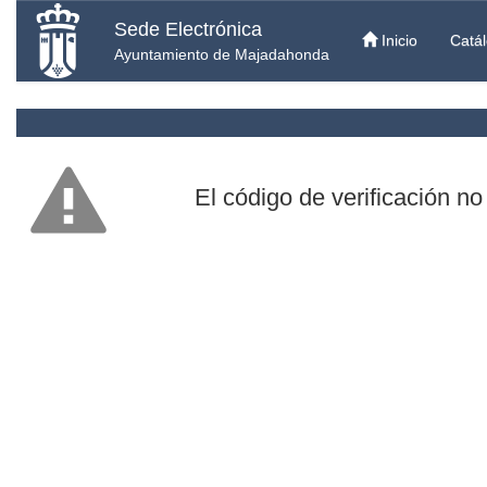
Sede Electrónica
Inicio
Catál
Ayuntamiento de Majadahonda
El código de verificación no