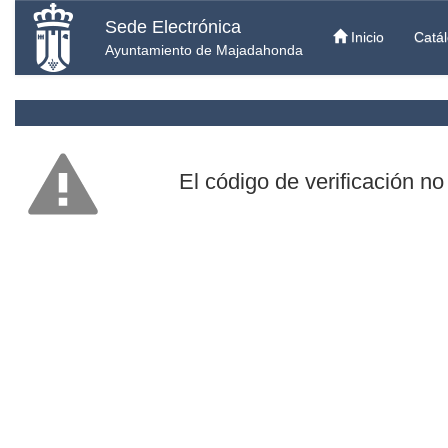
Sede Electrónica
Inicio
Catál
Ayuntamiento de Majadahonda
El código de verificación no