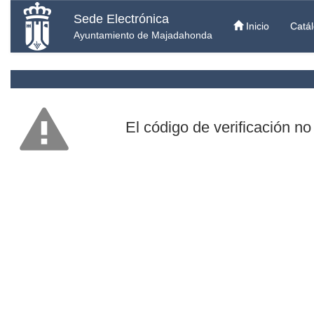
Sede Electrónica
Inicio
Catál
Ayuntamiento de Majadahonda
El código de verificación no