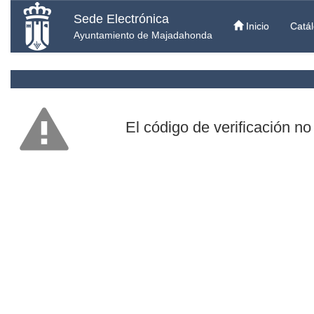
Sede Electrónica
Inicio
Catál
Ayuntamiento de Majadahonda
El código de verificación no