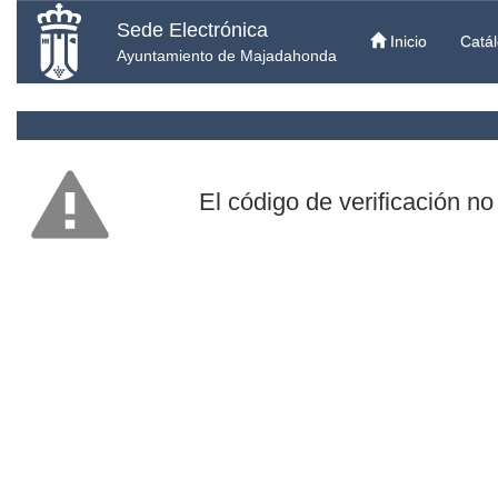
Sede Electrónica
Inicio
Catál
Ayuntamiento de Majadahonda
El código de verificación no