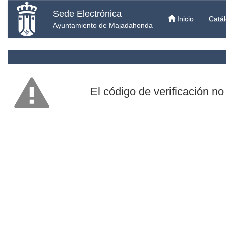
Sede Electrónica
Inicio
Catál
Ayuntamiento de Majadahonda
El código de verificación no