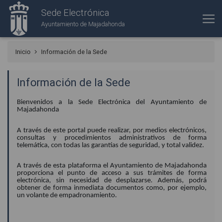
Sede Electrónica
Ayuntamiento de Majadahonda
Inicio
Información de la Sede
Información de la Sede
Bienvenidos a la Sede Electrónica del Ayuntamiento de
Majadahonda
A través de este portal puede realizar, por medios electrónicos,
consultas y procedimientos administrativos de forma
telemática, con todas las garantías de seguridad, y total validez.
A través de esta plataforma el Ayuntamiento de Majadahonda
proporciona el punto de acceso a sus trámites de forma
electrónica, sin necesidad de desplazarse. Además, podrá
obtener de forma inmediata documentos como, por ejemplo,
un volante de empadronamiento.