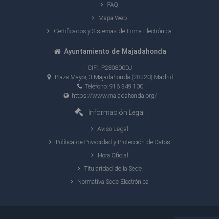
FAQ
Mapa Web
Certificados y Sistemas de Firma Electrónica
Ayuntamiento de Majadahonda
CIF: P2808000J
Plaza Mayor, 3 Majadahonda (28220) Madrid
Teléfono: 916 349 100
https://www.majadahonda.org/
Información Legal
Aviso Legal
Política de Privacidad y Protección de Datos
Hora Oficial
Titularidad de la Sede
Normativa Sede Electrónica