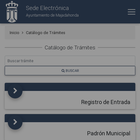
Sede Electrónica
Ayuntamiento de Majadahonda
Inicio
Catálogo de Trámites
Catálogo de Trámites
BUSCAR
Registro de Entrada
Padrón Municipal